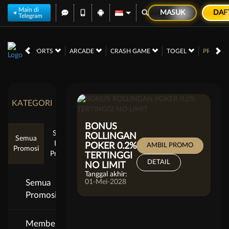
Main di
MASUK
DAF
Telegram
PROMOS
YAM
E-SPORTS
ARCADE
CRASH GAME
TOGEL
KATEGORI
BONUS
Semua
ROLLINGAN
Semua
Event
POKER 0.2%
AMBIL PROMO
Promosi
Provider
TERTINGGI
DETAIL
NO LIMIT
Tanggal akhir:
Semua
01-Mei-2028
Promosi
Member