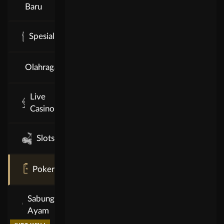
Baru
Spesial
Olahraga
Live
Casino
Slots
Poker
Sabung
Ayam