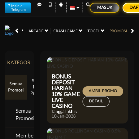
Main di
MASUK
DAF
Telegram
PROMOSI
E-SPORTS
ARCADE
CRASH GAME
TOGEL
KATEGORI
BONUS
Semua
DEPOSIT
Semua
Event
HARIAN
Promosi
AMBIL PROMO
Provider
10% GAME
LIVE
DETAIL
CASINO
Semua
Tanggal akhir:
10-Jan-2028
Promosi
Member