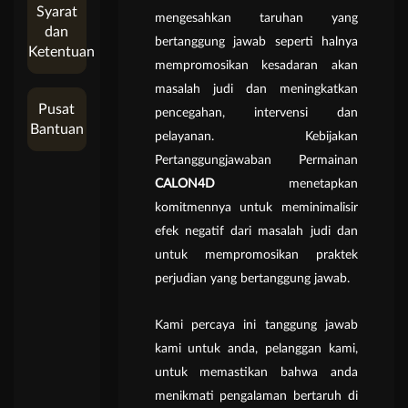
Syarat
mengesahkan taruhan yang
dan
bertanggung jawab seperti halnya
Ketentuan
mempromosikan kesadaran akan
masalah judi dan meningkatkan
Pusat
pencegahan, intervensi dan
Bantuan
pelayanan. Kebijakan
Pertanggungjawaban Permainan
CALON4D
menetapkan
komitmennya untuk meminimalisir
efek negatif dari masalah judi dan
untuk mempromosikan praktek
perjudian yang bertanggung jawab.
Kami percaya ini tanggung jawab
kami untuk anda, pelanggan kami,
untuk memastikan bahwa anda
menikmati pengalaman bertaruh di