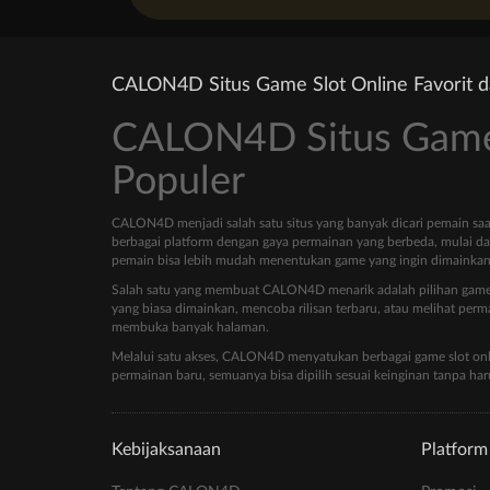
CALON4D Situs Game Slot Online Favorit da
CALON4D Situs Game S
Populer
CALON4D menjadi salah satu situs yang banyak dicari pemain saat 
berbagai platform dengan gaya permainan yang berbeda, mulai dar
pemain bisa lebih mudah menentukan game yang ingin dimainkan
Salah satu yang membuat CALON4D menarik adalah pilihan gamenya
yang biasa dimainkan, mencoba rilisan terbaru, atau melihat per
membuka banyak halaman.
Melalui satu akses, CALON4D menyatukan berbagai game slot onlin
permainan baru, semuanya bisa dipilih sesuai keinginan tanpa har
Kebijaksanaan
Platform