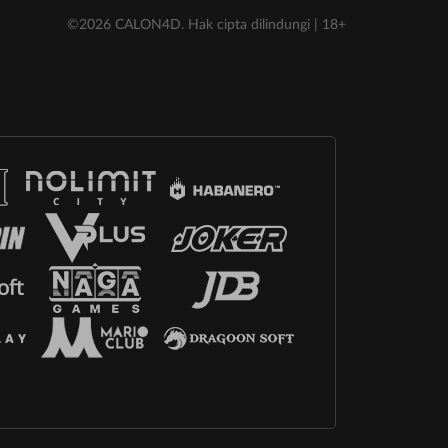
©2026 CALON4D. Hak cipta dilindungi | 18+