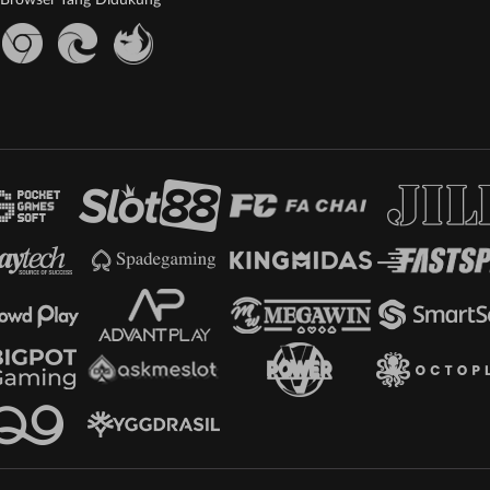
Browser Yang Didukung