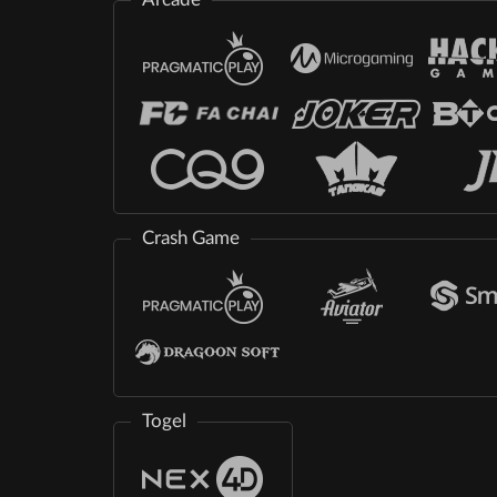
Crash Game
Togel