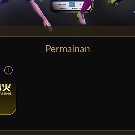
Permainan
i