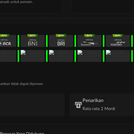
banyak untuk pemain.
arikan tidak dapat diproses
Penarikan
Rata-rata 2 Menit