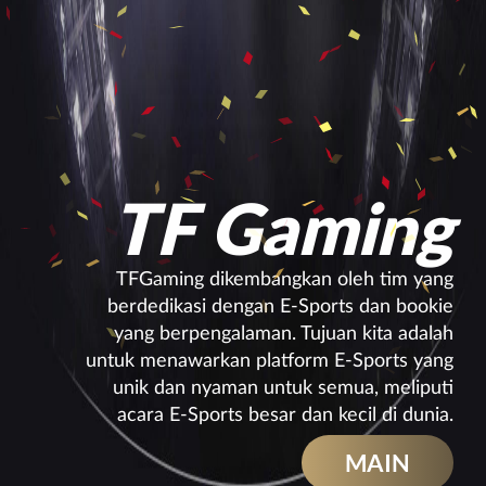
TF Gaming
TFGaming dikembangkan oleh tim yang
berdedikasi dengan E-Sports dan bookie
yang berpengalaman. Tujuan kita adalah
untuk menawarkan platform E-Sports yang
unik dan nyaman untuk semua, meliputi
acara E-Sports besar dan kecil di dunia.
MAIN