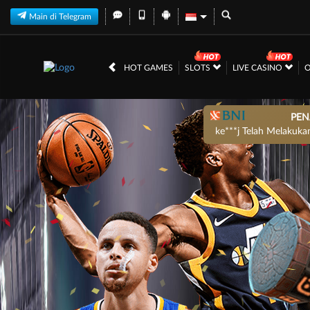
Main di Telegram
HOT GAMES
SLOTS
LIVE CASINO
PEN
ke***j Telah Melakuk