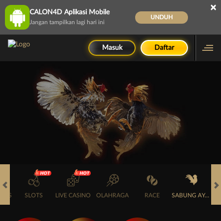
×
CALON4D Aplikasi Mobile
UNDUH
Jangan tampilkan lagi hari ini
Masuk
Daftar
MES
SLOTS
LIVE CASINO
OLAHRAGA
RACE
SABUNG AYAM
E