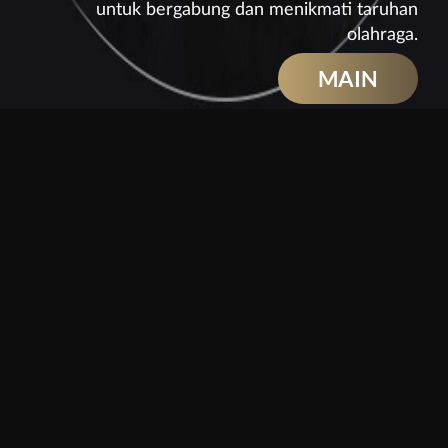
untuk bergabung dan menikmati taruhan
olahraga.
MAIN