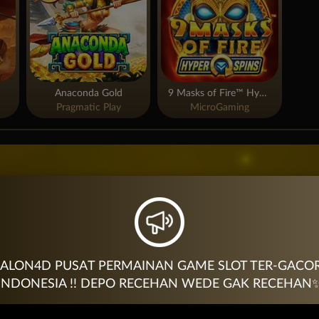
Anaconda Gold
9 Masks of Fire™ HyperSpins™
Pragmatic Play
MicroGaming
ALON4D PUSAT PERMAINAN GAME SLOT TER-GACOR
INDONESIA !! DEPO RECEHAN WEDE GAK RECEHAN