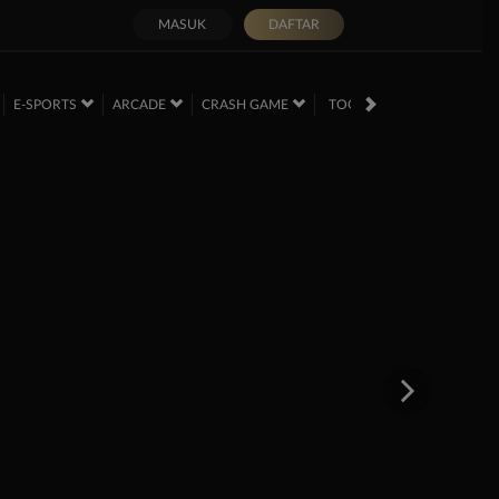
MASUK
DAFTAR
PROMOSI
E-SPORTS
ARCADE
CRASH GAME
TOGEL