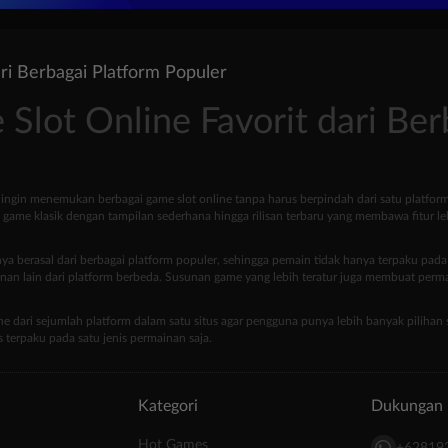
i Berbagai Platform Populer
ot Online Favorit dari Ber
ngin menemukan berbagai game slot online tanpa harus berpindah dari satu platform k
 game klasik dengan tampilan sederhana hingga rilisan terbaru yang membawa fitur l
erasal dari berbagai platform populer, sehingga pemain tidak hanya terpaku pada p
ainan lain dari platform berbeda. Susunan game yang lebih teratur juga membuat per
 dari sejumlah platform dalam satu situs agar pengguna punya lebih banyak pilihan 
 terpaku pada satu jenis permainan saja.
Kategori
Dukungan
Hot Games
+62819