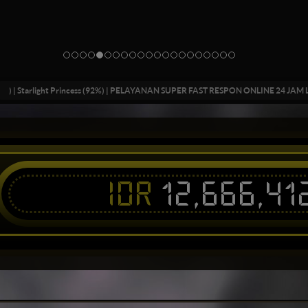
 | Starlight Princess (92%) | PELAYANAN SUPER FAST RESPON ONLINE 24 JAM LIV
IDR
12,666,41