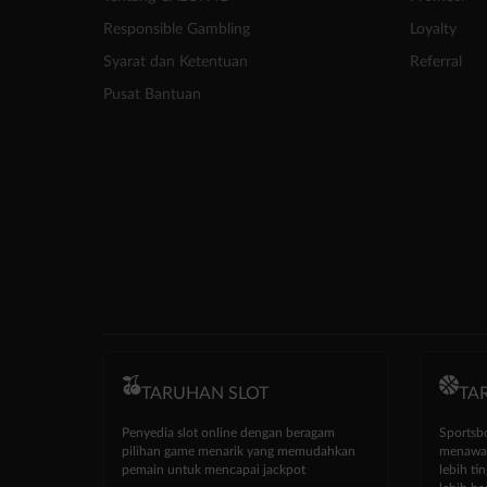
Responsible Gambling
Loyalty
Syarat dan Ketentuan
Referral
Pusat Bantuan
TARUHAN SLOT
TA
Penyedia slot online dengan beragam
Sportsb
pilihan game menarik yang memudahkan
menawar
pemain untuk mencapai jackpot
lebih ti