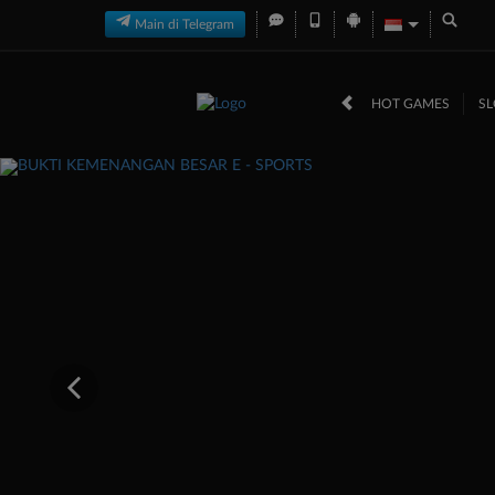
Main di Telegram
HOT GAMES
S