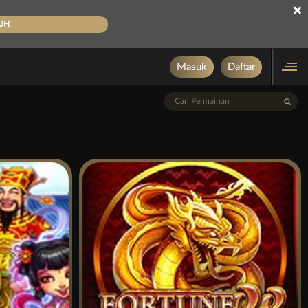
×
UH
Masuk
Daftar