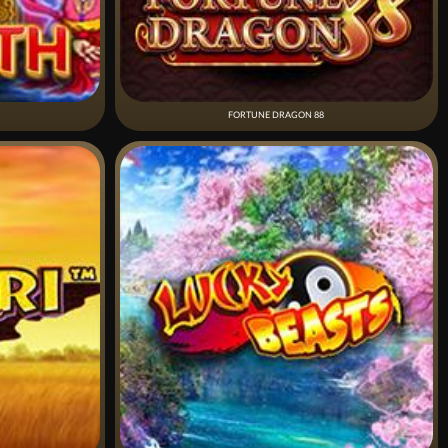
FORTUNE DRAGON 88