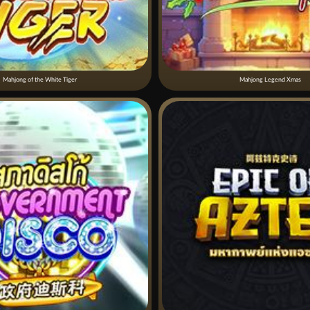
Mahjong of the White Tiger
Mahjong Legend Xmas