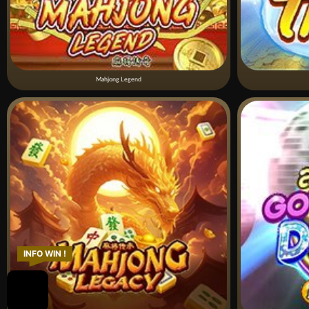
Mahjong Legend
INFO WIN !