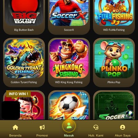
Big Button Bash
SoccerX
WD FuWa Fishing
Golden Tyrant Fishing
WD King Kong Fishing
Plinko Pop
INFO WIN !
WD Nezha Fishing Legend
StrikerX
Soccer Striker
Beranda
Promosi
Masuk
Hub. Kami
Akun Saya