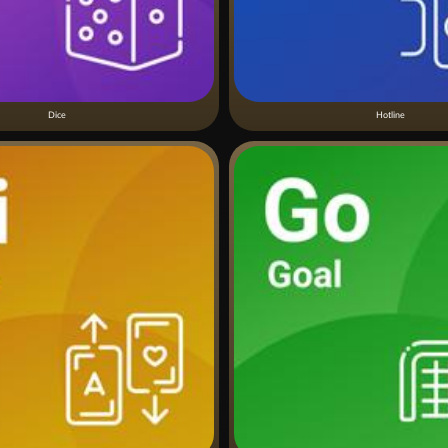
Dice
Hotline